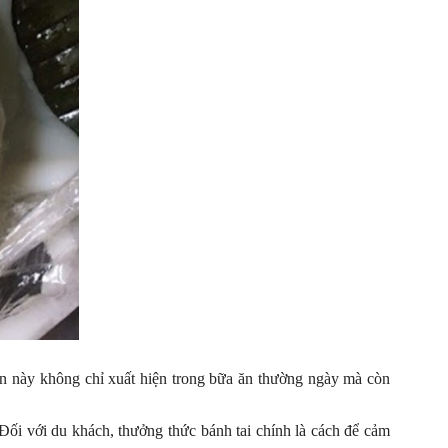
n này không chỉ xuất hiện trong bữa ăn thường ngày mà còn
 Đối với du khách, thưởng thức bánh tai chính là cách để cảm