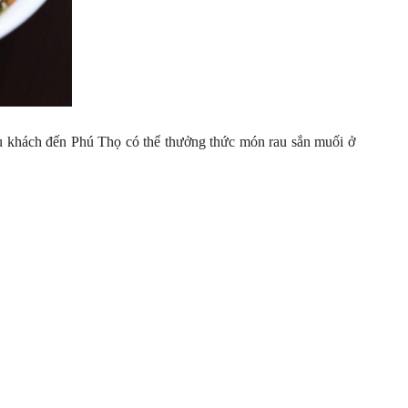
Du khách đến Phú Thọ có thể thưởng thức món rau sắn muối ở