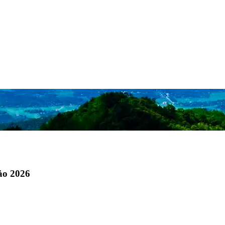
ảo 2026