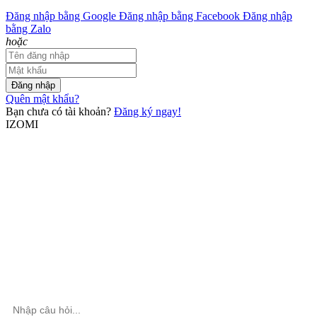
Đăng nhập bằng Google
Đăng nhập bằng Facebook
Đăng nhập
bằng Zalo
hoặc
Đăng nhập
Quên mật khẩu?
Bạn chưa có tài khoản?
Đăng ký ngay!
IZOMI