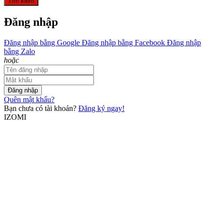
Tìm kiếm
Đăng nhập
Đăng nhập bằng Google
Đăng nhập bằng Facebook
Đăng nhập
bằng Zalo
hoặc
Đăng nhập
Quên mật khẩu?
Bạn chưa có tài khoản?
Đăng ký ngay!
IZOMI