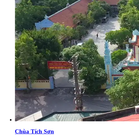
Chùa Tích Sơn