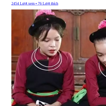
2454 Lượt xem • 76 Lượt thích