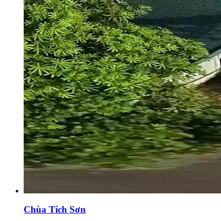
Chùa Tích Sơn