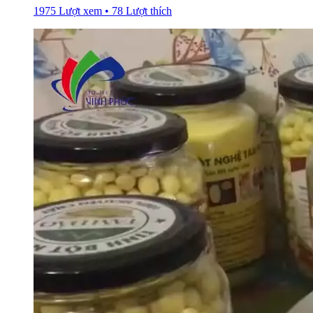
1975 Lượt xem • 78 Lượt thích