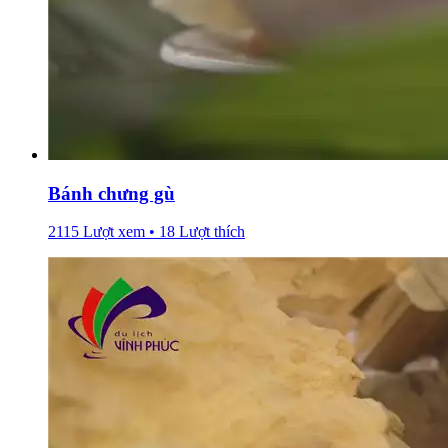
Bánh chưng gù
2115 Lượt xem • 18 Lượt thích