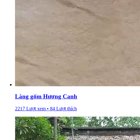
Làng gốm Hương Canh
2217 Lượt xem • 84 Lượt thích