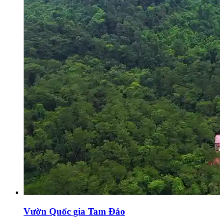
Vườn Quốc gia Tam Đảo