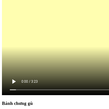
Bánh chưng gù