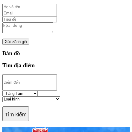
Gửi đánh giá
Bản đồ
Tìm địa điểm
Tìm kiếm