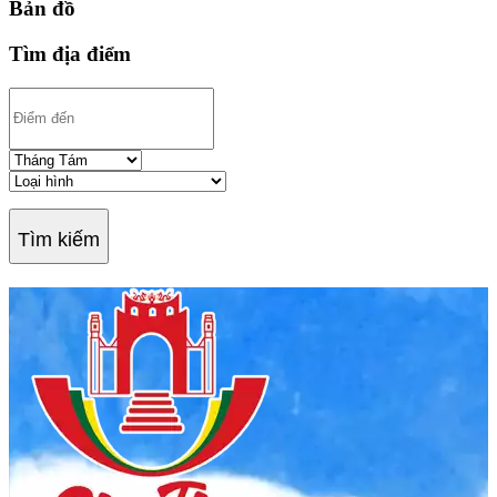
Bản đồ
Tìm địa điểm
Tìm kiếm