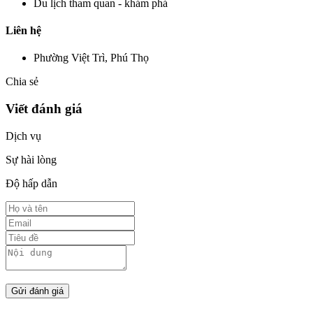
Du lịch tham quan - khám phá
Liên hệ
Phường Việt Trì, Phú Thọ
Chia sẻ
Viết đánh giá
Dịch vụ
Sự hài lòng
Độ hấp dẫn
Gửi đánh giá