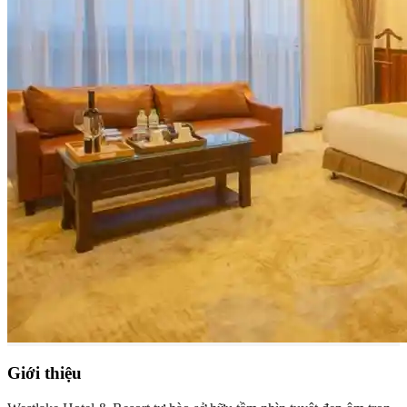
Giới thiệu