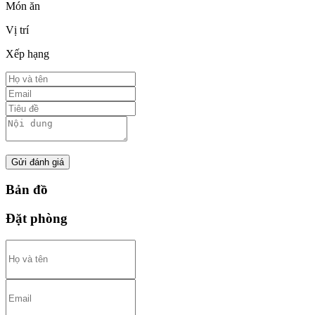
Món ăn
Vị trí
Xếp hạng
Gửi đánh giá
Bản đồ
Đặt phòng