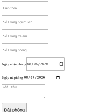
Ngày nhận phòng
Ngày trả phòng
Đặt phòng